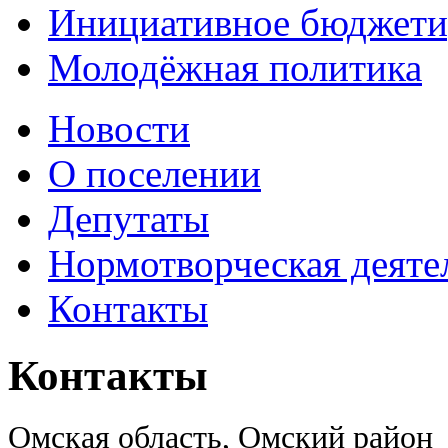
Инициативное бюджети
Молодёжная политика
Новости
О поселении
Депутаты
Нормотворческая деяте
Контакты
Контакты
Омская область, Омский район