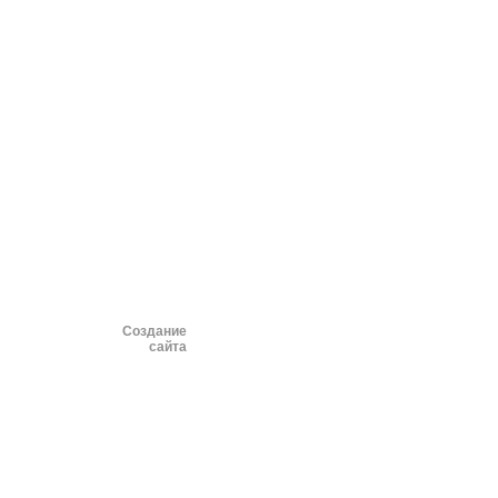
Создание
сайта