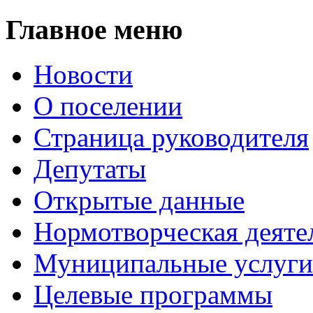
Главное меню
Новости
О поселении
Страница руководителя
Депутаты
Открытые данные
Нормотворческая деяте
Муниципальные услуги
Целевые программы