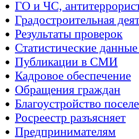
ГО и ЧС, антитеррорис
Градостроительная дея
Результаты проверок
Статистические данные 
Публикации в СМИ
Кадровое обеспечение
Обращения граждан
Благоустройство посел
Росреестр разъясняет
Предпринимателям