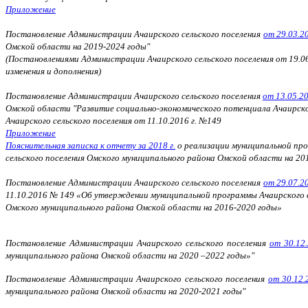
Приложение
Постановление Администрации Ачаирского сельского поселения
от 29.03.2
Омской области на 2019-2024 годы"
(Постановлениями Администрации Ачаирского сельского поселения от 19.06.20
изменения и дополнения)
Постановление Администрации Ачаирского сельского поселения
от 13.05.2
Омской области "Развитие социально-экономического потенциала Ачаирско
Ачаирского сельского поселения от 11.10.2016 г. №149
Приложение
Пояснительная записка к отчету за 2018 г.
о реализации муниципальной про
сельского поселения Омского муниципального района Омской области на 20
Постановление Администрации Ачаирского сельского поселения
от 29.07.2
11.10.2016 № 149 «Об утверждении муниципальной программы Ачаирского с
Омского муниципального района Омской области на 2016-2020 годы»
Постановление Администрации Ачаирского сельского поселения
от 30.12
муниципального района Омской области на 2020 –2022 годы»"
Постановление Администрации Ачаирского сельского поселения
от 30.12.
муниципального района Омской области на 2020-2021 годы"