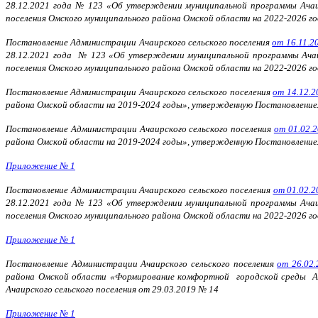
28.12.2021 года № 123 «Об утверждении муниципальной программы Ачаир
поселения Омского муниципального района Омской области на 2022-2026 г
Постановление Администрации Ачаирского сельского поселения
от 16.11.2
28.12.2021 года № 123 «Об утверждении муниципальной программы Ачаир
поселения Омского муниципального района Омской области на 2022-2026 г
Постановление Администрации Ачаирского сельского поселения
от 14.12.2
района Омской области на 2019-2024 годы», утвержденную Постановлением
Постановление Администрации Ачаирского сельского поселения
от 01.02.2
района Омской области на 2019-2024 годы», утвержденную Постановлением
Приложение № 1
Постановление Администрации Ачаирского сельского поселения
от 01.02.2
28.12.2021 года № 123 «Об утверждении муниципальной программы Ачаир
поселения Омского муниципального района Омской области на 2022-2026 г
Приложение № 1
Постановление Администрации Ачаирского сельского поселения
от 26.02.
района Омской области «Формирование комфортной городской среды Ача
Ачаирского сельского поселения от 29.03.2019 № 14
Приложение № 1