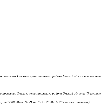
о поселения Омского муниципального района Омской области «Развитие
о поселения Омского муниципального района Омской области "Развитие
6, от 17.08.2020г. № 59, от 02.10.2020г. № 78
внесены изменения)