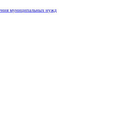
ечения муниципальных нужд