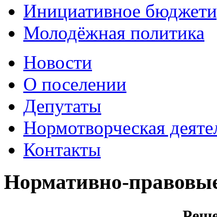
Инициативное бюджети
Молодёжная политика
Новости
О поселении
Депутаты
Нормотворческая деяте
Контакты
Нормативно-правовые 
Реше