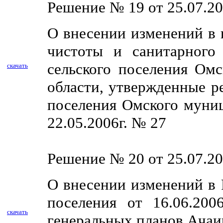
Решение № 19 от 25.07.20
О внесении изменений в 
чистоты и санитарного
сельского поселения Ом
скачать
области, утвержденные р
поселения Омского муниц
22.05.2006г. № 27
Решение № 20 от 25.07.20
О внесении изменений в 
поселения от 16.06.20
скачать
генеральных планов Ачаир