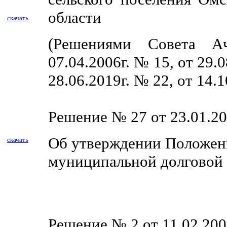
области
скачать
(Решениями Совета Ач
07.04.2006г. № 15, от 29.0
28.06.2019г. № 22, от 14.
Решение № 27 от 23.01.20
Об утверждении Положени
скачать
муниципальной долговой
Решение № 2 от 11.02.200