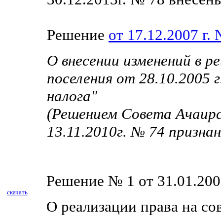
Решение
от 17.12.2007 г.
О внесении изменений в р
поселения от 28.10.2005 
налога"
(Решением Совета Ачаирс
13.11.2010г. № 74 призна
Решение № 1 от 31.01.200
скачать
О реализации права на с