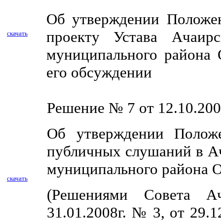
Об утверждении Положен
проекту Устава Ачаирс
скачать
муниципального района 
его обсуждении
Решение № 7 от 12.10.200
Об утверждении Положе
публичных слушаний в Ач
муниципального района О
скачать
(Решениями Совета Ач
31.01.2008г. № 3, от 29.1