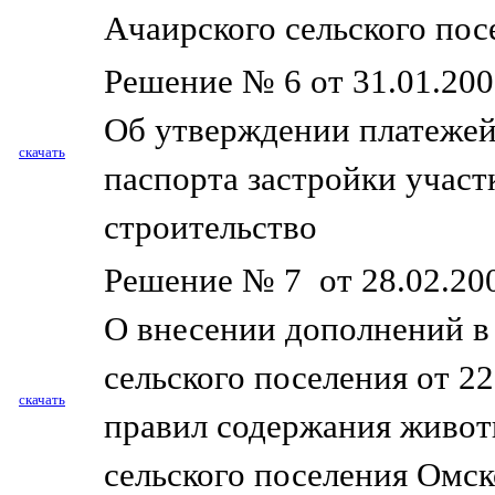
Ачаирского сельского пос
Решение № 6 от 31.01.200
Об утверждении платежей 
скачать
паспорта застройки участ
строительство
Решение № 7 от 28.02.200
О внесении дополнений в
сельского поселения от 2
скачать
правил содержания живот
сельского поселения Омс