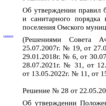
Об утверждении правил б
и санитарного порядка 
поселения Омского муниц
скачать
(Решениями Совета Ач
25.07.2007г. № 19, от 27.
29.01.2018г. № 6, от 30.0
28.07.2021г. № 31, от 12
от 13.05.2022г. № 11, от 
Решение № 28 от 22.05.20
Об утверждении Положен