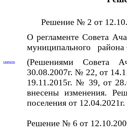
Решение № 2 от 12.10.
О регламенте Совета Ача
муниципального района 
(Решениями Совета Ач
скачать
30.08.2007г. № 22, от 14.1
19.11.2015г. № 39, от 28
внесены изменения.
Реш
поселения от 12.04.2021г
Решение № 6 от 12.10.200