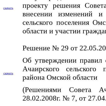
проекту решения Совета
скачать
внесении изменений и
сельского поселения Ом
области и участии гражда
Решение № 29 от 22.05.20
Об утверждении правил 
Ачаирского сельского 
скачать
района Омской области
(Решениями Совета Ач
28.02.2008г. № 7, от 27.0