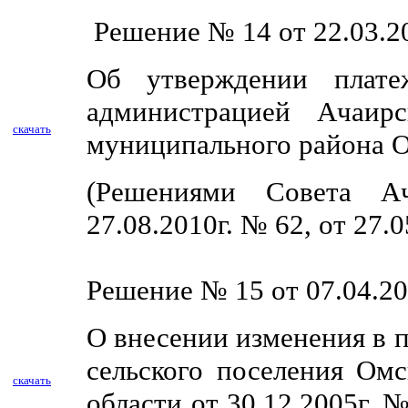
Решение № 14 от 22.03.20
Об утверждении плате
администрацией Ачаирс
скачать
муниципального района О
(Решениями Совета Ач
27.08.2010г. № 62, от 27.
Решение № 15 от 07.04.20
О внесении изменения в 
сельского поселения Ом
скачать
области от 30.12.2005г.