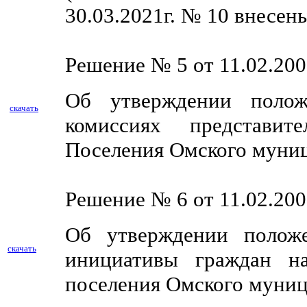
30.03.2021г. № 10
внесены
Решение № 5 от 11.02.200
Об утверждении поло
скачать
комиссиях представител
Поселения Омского муни
Решение № 6 от 11.02.200
Об утверждении положе
скачать
инициативы граждан на
поселения Омского муниц