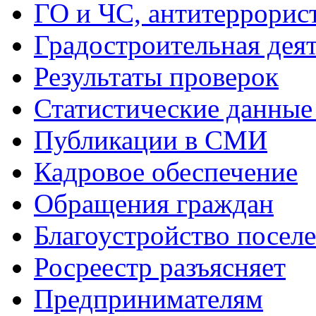
ГО и ЧС, антитеррорис
Градостроительная дея
Результаты проверок
Статистические данные 
Публикации в СМИ
Кадровое обеспечение
Обращения граждан
Благоустройство посел
Росреестр разъясняет
Предпринимателям