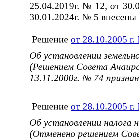
25.04.2019г. № 12, от 30.
30.01.2024г. № 5 внесены
Решение
от 28.10.2005 г.
Об установлении земельно
(Решением Совета Ачаирс
13.11.2000г. № 74 призна
Решение
от 28.10.2005 г
Об установлении налога 
(Отменено решением Сове