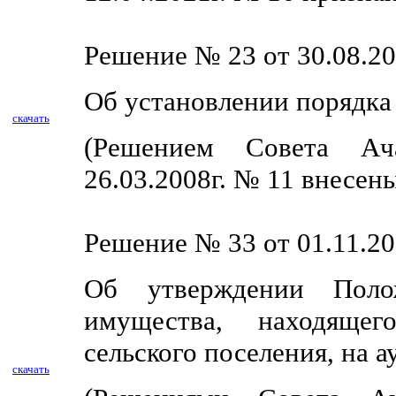
Решение № 23 от 30.08.20
Об установлении порядка
скачать
(Решением Совета Ача
26.03.2008г. № 11 внесен
Решение № 33 от 01.11.20
Об утверждении Поло
имущества, находящег
сельского поселения, на 
скачать