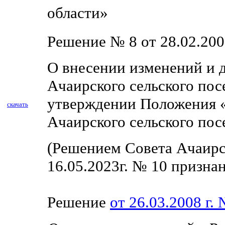
области»
Решение № 8 от 28.02.200
О внесении изменений и 
Ачаирского сельского пос
утверждении Положения 
скачать
Ачаирского сельского пос
(Решением Совета Ачаирск
16.05.2023г. № 10 призна
Решение
от 26.03.2008 г.