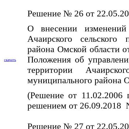
Решение № 26 от 22.05.20
О внесении изменений
Ачаирского сельского 
района Омской области о
Положения об управлени
скачать
территории Ачаирско
муниципального района О
(Решение от 11.02.2006
решением от 26.09.2018 
Решение № 27 от 22.05.20