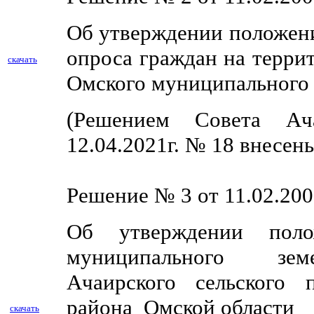
Об утверждении положени
опроса граждан на терри
скачать
Омского муниципального 
(Решением Совета Ач
12.04.2021г. № 18
внесены
Решение № 3 от 11.02.200
Об утверждении поло
муниципального земе
Ачаирского сельского 
района Омской области
скачать