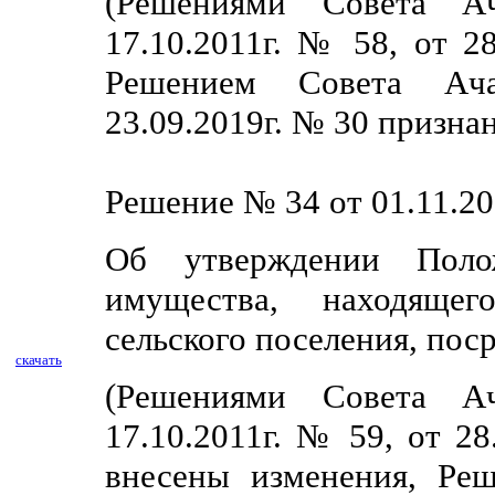
(Решениями Совета Ач
17.10.2011г. № 58, от 2
Решением Совета Ача
23.09.2019г. № 30 призна
Решение № 34 от 01.11.20
Об утверждении Поло
имущества, находящег
сельского поселения, по
скачать
(Решениями Совета Ач
17.10.2011г. № 59, от 28
внесены изменения, Реш