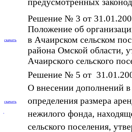
предусмотренных законод
Решение № 3 от 31.01.200
Положение об организаци
в Ачаирском сельском по
скачать
района Омской области, 
Ачаирского сельского посе
Решение № 5 от 31.01.200
О внесении дополнений 
определения размера арен
скачать
нежилого фонда, находящ
сельского поселения, ут