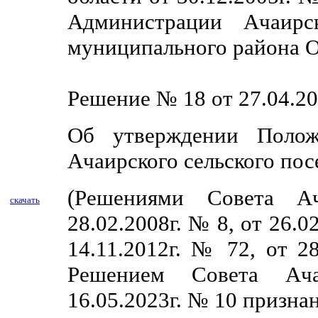
Администрации Ачаирск
муниципального района О
Решение № 18 от 27.04.20
Об утверждении Полож
Ачаирского сельского пос
(Решениями Совета Ач
скачать
28.02.2008г. № 8, от 26.0
14.11.2012г. № 72, от 2
Решением Совета Ача
16.05.2023г. № 10 призна