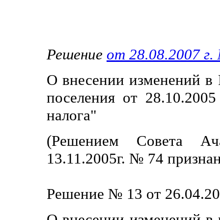
Решение
от 28.08.2007 г.
О внесении изменений в 
поселения от 28.10.200
налога"
(Решением Совета Ача
13.11.2005г. № 74 призна
Решение № 13 от 26.04.20
О внесении изменений в 