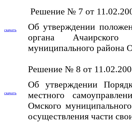
Решение № 7 от 11.02.200
Об утверждении положени
скачать
органа Ачаирского 
муниципального района О
Решение № 8 от 11.02.200
Об утверждении Порядк
местного самоуправлен
скачать
Омского муниципального
осуществления части сво