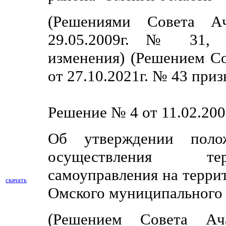
(Решениями Совета Ач
29.05.2009г. № 31,
изменения)
(Решением Со
от 27.10.2021г. № 43 при
Решение № 4 от 11.02.200
Об утверждении поло
осуществления тер
самоуправления на терри
скачать
Омского муниципального 
(Решением Совета Ач