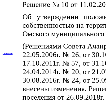
Решение № 10 от 11.02.20
Об утверждении положе
собственностью на терри
Омского муниципального
(Решениями Совета Ачаир
22.05.2006г. № 26, от 30.1
скачать
17.10.2011г. № 57, от 31.1
24.04.2014г. № 20, от 21.0
30.08.2016г. № 24, от 25.
внесены изменения. Реше
поселения от 26.09.2018г