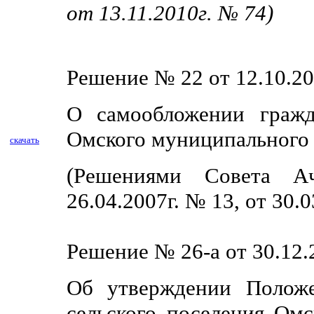
от 13.11.2010г. № 74)
Решение № 22 от 12.10.20
О самообложении гражд
Омского муниципального 
скачать
(Решениями Совета Ач
26.04.2007г. № 13,
от 30.0
Решение № 26-а от 30.12.
Об утверждении Положе
сельского поселения Ом