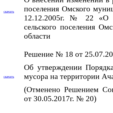
поселения Омского муниц
скачать
12.12.2005г. № 22 «О 
сельского поселения Ом
области
Решение № 18 от 25.07.20
Об утверждении Порядка
мусора на территории Ача
скачать
(Отменено Решением Сов
от 30.05.2017г. № 20)