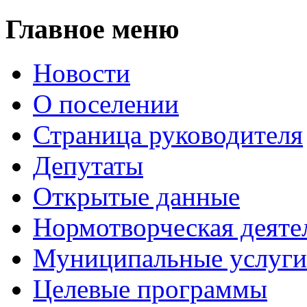
Главное меню
Новости
О поселении
Страница руководителя
Депутаты
Открытые данные
Нормотворческая деяте
Муниципальные услуги
Целевые программы