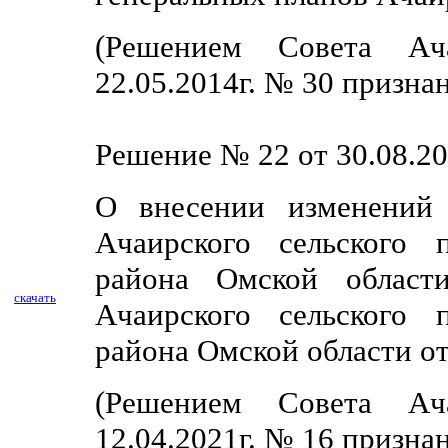
(Решением Совета Ача
22.05.2014г. № 30 призна
Решение № 22 от 30.08.20
О внесении изменений 
Ачаирского сельского 
района Омской област
скачать
Ачаирского сельского 
района Омской области от
(
Решением Совета Ача
12.04.2021г. № 16 призна