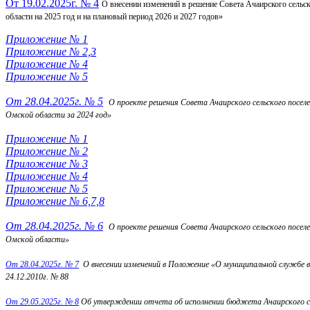
От 19.02.2025г. № 4
О внесении изменений в решение Совета Ачаирского сельс
области на 2025 год и на плановый период 2026 и 2027 годов»
Приложение № 1
Приложение № 2,3
Приложение № 4
Приложение № 5
От 28.04.2025г. № 5
О проекте решения Совета Ачаирского сельского посе
Омской области за 2024 год»
Приложение № 1
Приложение № 2
Приложение № 3
Приложение № 4
Приложение № 5
Приложение № 6,7,8
От 28.04.2025г. № 6
О проекте решения Совета Ачаирского сельского посел
Омской области»
От 28.04.2025г. № 7
О внесении изменений в Положение «О муниципальной службе 
24.12.2010г. № 88
От 29.05.2025г. № 8
Об утверждении отчета об исполнении бюджета Ачаирского се